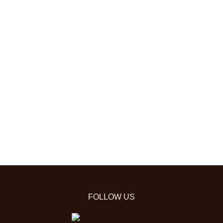
FOLLOW US