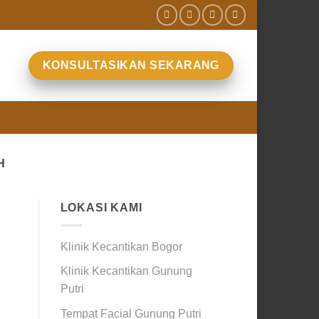
KONSULTASIKAN SEKARANG
-
H
LOKASI KAMI
Klinik Kecantikan Bogor
Klinik Kecantikan Gunung
Putri
Tempat Facial Gunung Putri