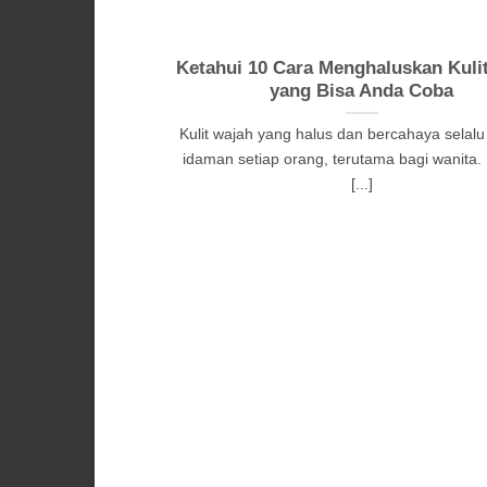
Ketahui 10 Cara Menghaluskan Kuli
yang Bisa Anda Coba
Kulit wajah yang halus dan bercahaya selalu
idaman setiap orang, terutama bagi wanita
[...]