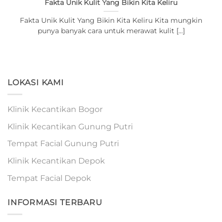
Fakta Unik Kulit Yang Bikin Kita Keliru
Fakta Unik Kulit Yang Bikin Kita Keliru Kita mungkin
punya banyak cara untuk merawat kulit [...]
LOKASI KAMI
Klinik Kecantikan Bogor
Klinik Kecantikan Gunung Putri
Tempat Facial Gunung Putri
Klinik Kecantikan Depok
Tempat Facial Depok
INFORMASI TERBARU