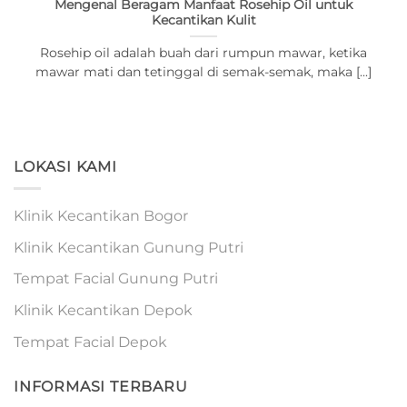
Mengenal Beragam Manfaat Rosehip Oil untuk
Kecantikan Kulit
Rosehip oil adalah buah dari rumpun mawar, ketika
mawar mati dan tetinggal di semak-semak, maka [...]
LOKASI KAMI
Klinik Kecantikan Bogor
Klinik Kecantikan Gunung Putri
Tempat Facial Gunung Putri
Klinik Kecantikan Depok
Tempat Facial Depok
INFORMASI TERBARU